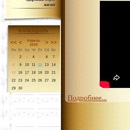
жизни
КАЛЕНДАРЬ
Апрель
<<
<
>
>>
2019
Пн
Вт
Ср
Чт
Пт
Сб
Вс
1
2
3
4
5
6
7
8
9
10
11
12
13
14
15
16
17
18
19
20
21
22
23
24
25
26
27
28
29
30
Подробнее...